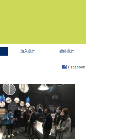
加入我們
聯絡我們