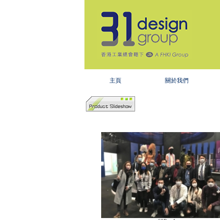
主頁
關於我們